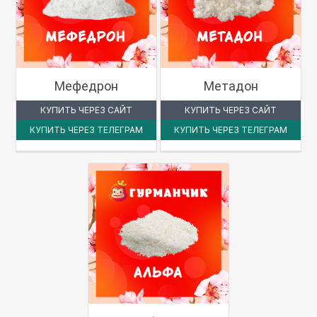
Мефедрон
Метадон
КУПИТЬ ЧЕРЕЗ САЙТ
КУПИТЬ ЧЕРЕЗ САЙТ
КУПИТЬ ЧЕРЕЗ ТЕЛЕГРАМ
КУПИТЬ ЧЕРЕЗ ТЕЛЕГРАМ