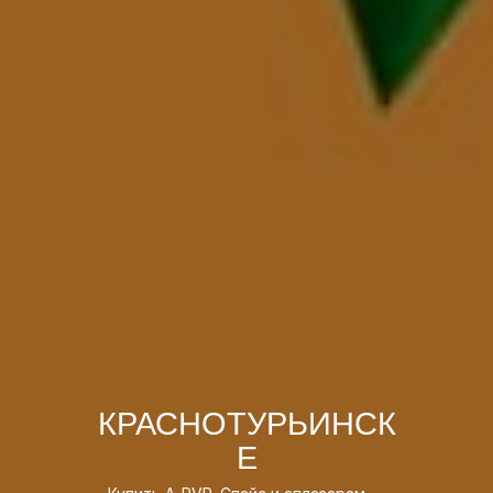
КРАСНОТУРЬИНСК
Е